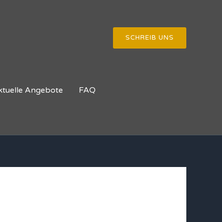
SCHREIB UNS
ktuelle Angebote
FAQ