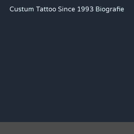
Custum Tattoo Since 1993 Biografie