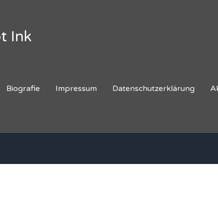
t Ink
Biografie
Impressum
Datenschutzerklärung
A