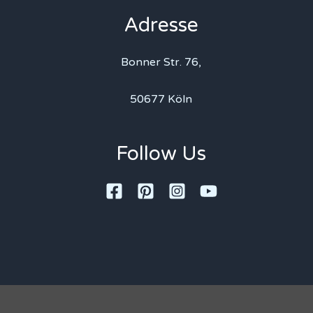
Adresse
Bonner Str. 76,
50677 Köln
Follow Us