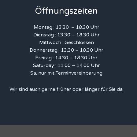
Öffnungszeiten
Montag : 13.30 – 18.30 Uhr
Dienstag : 13.30 – 18.30 Uhr
Mittwoch : Geschlossen
Donnerstag : 13.30 – 18.30 Uhr
Freitag : 14.30 – 18.30 Uhr
Saturday : 11.00 – 14.00 Uhr
Sa. nur mit Terminvereinbarung
Wir sind auch gerne früher oder länger für Sie da.