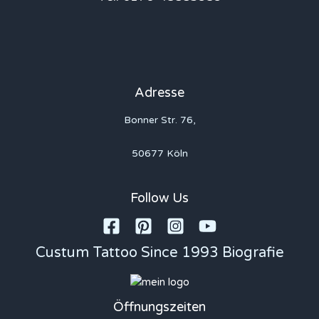
Adresse
Bonner Str. 76,
50677 Köln
Follow Us
Custum Tattoo Since 1993 Biografie
Öffnungszeiten