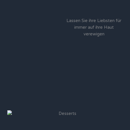
Lassen Sie ihre Liebsten für
immer auf ihre Haut
verewigen