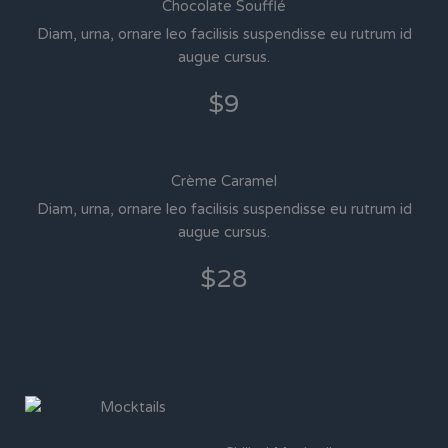
Chocolate Soufflé
Diam, urna, ornare leo facilisis suspendisse eu rutrum id
augue cursus.
$9
Crème Caramel
Diam, urna, ornare leo facilisis suspendisse eu rutrum id
augue cursus.
$28