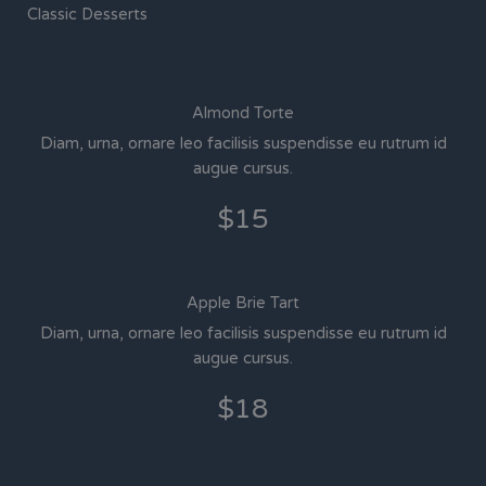
Classic Desserts
Almond Torte
Diam, urna, ornare leo facilisis suspendisse eu rutrum id
augue cursus.
$15
Apple Brie Tart
Diam, urna, ornare leo facilisis suspendisse eu rutrum id
augue cursus.
$18