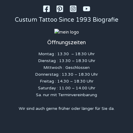
Custum Tattoo Since 1993 Biografie
Öffnungszeiten
Montag : 13.30 – 18.30 Uhr
Dienstag : 13.30 – 18.30 Uhr
Mittwoch : Geschlossen
Donnerstag : 13.30 – 18.30 Uhr
Freitag : 14.30 – 18.30 Uhr
Saturday : 11.00 – 14.00 Uhr
Sa. nur mit Terminvereinbarung
Wir sind auch gerne früher oder länger für Sie da.