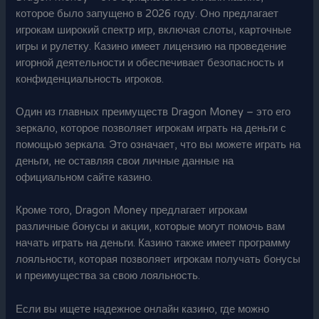
которое было запущено в 2026 году. Оно предлагает
игрокам широкий спектр игр, включая слоты, карточные
игры и рулетку. Казино имеет лицензию на проведение
игорной деятельности и обеспечивает безопасность и
конфиденциальность игроков.
Один из главных преимуществ Dragon Money – это его
зеркало, которое позволяет игрокам играть на деньги с
помощью зеркала. Это означает, что вы можете играть на
деньги, не оставляя свои личные данные на
официальном сайте казино.
Кроме того, Dragon Money предлагает игрокам
различные бонусы и акции, которые могут помочь вам
начать играть на деньги. Казино также имеет программу
лояльности, которая позволяет игрокам получать бонусы
и преимущества за свою лояльность.
Если вы ищете надежное онлайн казино, где можно