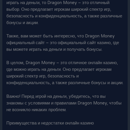
играть на деньги, то Dragon Money – это отличный
выбор. Оно предлагает игрокам широкий спектр игр,
безопасность и конфиденциальность, а также различные
бонусы и акции.
Также, вам может быть интересно, что Dragon Money
официальный сайт – это официальный сайт казино, где
вы можете играть на деньги и получать бонусы.
В целом, Dragon Money – это отличное онлайн казино,
где можно играть на деньги. Оно предлагает игрокам
широкий спектр игр, безопасность и
конфиденциальность, а также различные бонусы и акции.
Важно! Перед игрой на деньги, убедитесь, что вы
знакомы с условиями и правилами Dragon Money, чтобы
не возникло никаких проблем.
Преимущества и недостатки онлайн казино