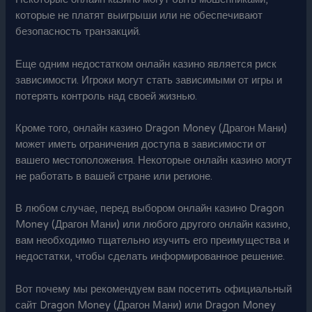
которые не платят выигрыши или не обеспечивают
безопасность транзакций.
Еще одним недостатком онлайн казино является риск
зависимости. Игроки могут стать зависимыми от игры и
потерять контроль над своей жизнью.
Кроме того, онлайн казино Dragon Money (Драгон Мани)
может иметь ограничения доступа в зависимости от
вашего местоположения. Некоторые онлайн казино могут
не работать в вашей стране или регионе.
В любом случае, перед выбором онлайн казино Dragon
Money (Драгон Мани) или любого другого онлайн казино,
вам необходимо тщательно изучить его преимущества и
недостатки, чтобы сделать информированное решение.
Вот почему мы рекомендуем вам посетить официальный
сайт Dragon Money (Драгон Мани) или Dragon Money