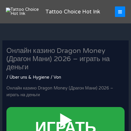
Zum
Inhalt
Tattoo Choice Hot Ink
springen
Онлайн казино Dragon Money
(Драгон Мани) 2026 – играть на
деньги
/
Über uns & Hygiene
/ Von
Онлайн казино Dragon Money (Драгон Мани) 2026 –
играть на деньги
▶️
ИГРАТЬ