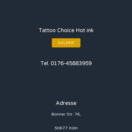
Tattoo Choice Hot ink
GALERIE
Tel. 0176-45883959
Adresse
Bonner Str. 76,
50677 Köln