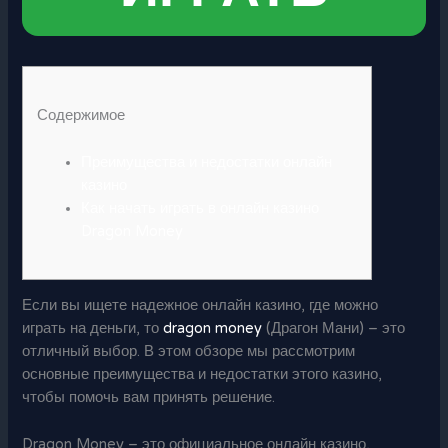
Содержимое
Преимущества и недостатки онлайн
казино
Как начать играть в онлайн казино
Dragon Money
Если вы ищете надежное онлайн казино, где можно
играть на деньги, то
dragon money
(Драгон Мани) – это
отличный выбор. В этом обзоре мы рассмотрим
основные преимущества и недостатки этого казино,
чтобы помочь вам принять решение.
Dragon Money – это официальное онлайн казино,