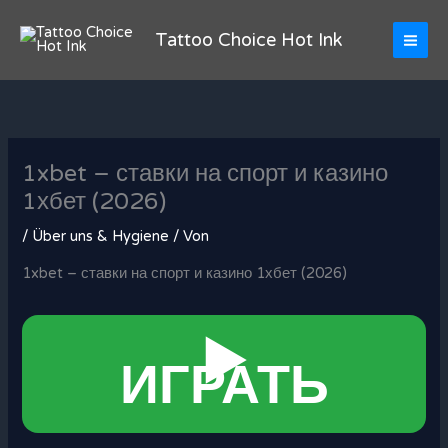
Zum
Inhalt
Tattoo Choice Hot Ink
springen
1xbet – ставки на спорт и казино
1хбет (2026)
/
Über uns & Hygiene
/ Von
1xbet – ставки на спорт и казино 1хбет (2026)
▶️
ИГРАТЬ