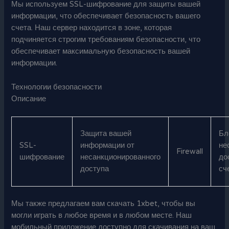
Мы используем SSL-шифрование для защиты вашей
информации, что обеспечивает безопасность вашего
счета. Наш сервер находится в зоне, которая
подчиняется строгим требованиям безопасности, что
обеспечивает максимальную безопасность вашей
информации.
Технологии безопасности
Описание
Защита вашей
Бл
SSL-
информации от
не
Firewall
шифрование
несанкционированного
до
доступа
сч
Мы также предлагаем вам скачать 1xbet, чтобы вы
могли играть в любое время и в любом месте. Наш
мобильный приложение доступно для скачивания на ваш