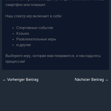
смартфон или планшет.
Наш спектр игр включает в себя:
Спортивные события
Кэзыно
Развлекательные игры
и другие
Выберите игру, которая вам понравится, и насладьтесь
процессом!
←
Vorheriger Beitrag
Nächster Beitrag
→