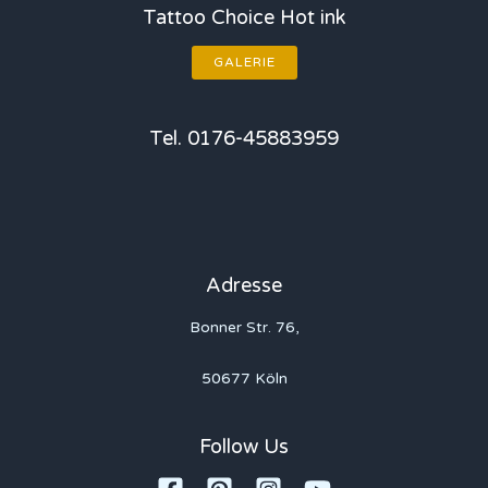
Tattoo Choice Hot ink
GALERIE
Tel. 0176-45883959
Adresse
Bonner Str. 76,
50677 Köln
Follow Us