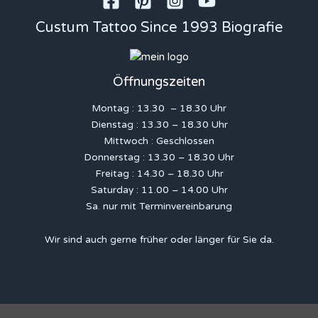
Custum Tattoo Since 1993 Biografie
Öffnungszeiten
Montag : 13.30 – 18.30 Uhr
Dienstag : 13.30 – 18.30 Uhr
Mittwoch : Geschlossen
Donnerstag : 13.30 – 18.30 Uhr
Freitag : 14.30 – 18.30 Uhr
Saturday : 11.00 – 14.00 Uhr
Sa. nur mit Terminvereinbarung
Wir sind auch gerne früher oder länger für Sie da.