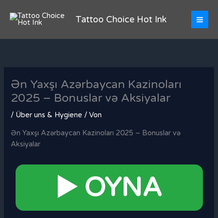
Zum
Inhalt
Tattoo Choice Hot Ink
springen
Ən Yaxşı Azərbaycan Kazinoları
2025 – Bonuslar və Aksiyalar
/
Über uns & Hygiene
/ Von
Ən Yaxşı Azərbaycan Kazinoları 2025 – Bonuslar və
Aksiyalar
▶️ OYNA