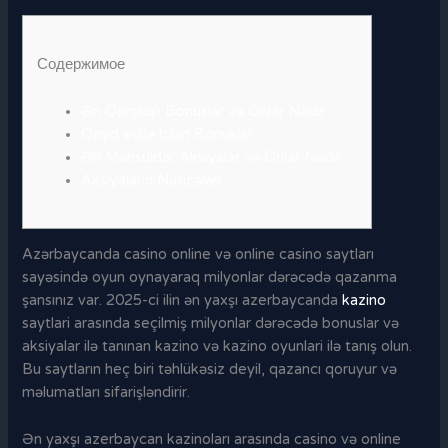
Содержимое
Ən Qarşılıqlı Bonuslar və Onlar Nədir
Qeyd edilə bilən Bonuslar
Ən Məhsuldar Aksiyalar və Onlar Nədir
Aksiyaların Nəticələri
Azərbaycanda casino online və online casino saytları
sayəsində oyun oynayaraq milyonlar dərəcədə qazanma
şansınız var. 2025-ci ilin ən yaxşı azerbaycanda
kazino
saytlari arasında seçilmiş milyonlar dərəcədə bonuslar və
aksiyalar ilə tanınan kazino və kazino oyunlari ilə tanış olun.
Bu saytların heç biri təhlükəsiz deyil, qazancı qoruyur və
məlumatları sifarişləndirir.
Ən yaxşı azerbaycan kazinoları arasında casino və online