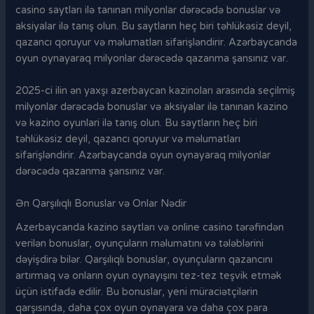
casino saytları ilə tanınan milyonlar dərəcədə bonuslar və
aksiyalar ilə tanış olun. Bu saytların heç biri təhlükəsiz deyil,
qazancı qoruyur və məlumatları sifarişləndirir. Azərbaycanda
oyun oynayaraq milyonlar dərəcədə qazanma şansınız var.
2025-ci ilin ən yaxşı azerbaycan kazinoları arasında seçilmiş
milyonlar dərəcədə bonuslar və aksiyalar ilə tanınan kazino
və kazino oyunlari ilə tanış olun. Bu saytların heç biri
təhlükəsiz deyil, qazancı qoruyur və məlumatları
sifarişləndirir. Azərbaycanda oyun oynayaraq milyonlar
dərəcədə qazanma şansınız var.
Ən Qarşılıqlı Bonuslar və Onlar Nədir
Azerbaycanda kazino saytları və online casino tərəfindən
verilən bonuslar, oyunçuların məlumatını və tələblərini
dəyişdirə bilər. Qarşılıqlı bonuslar, oyunçuların qazancını
artırmaq və onların oyun oynayışını tez-tez teşvik etmək
üçün istifadə edilir. Bu bonuslar, yeni müraciətçilərin
qarşısında, daha çox oyun oynayara və daha çox para