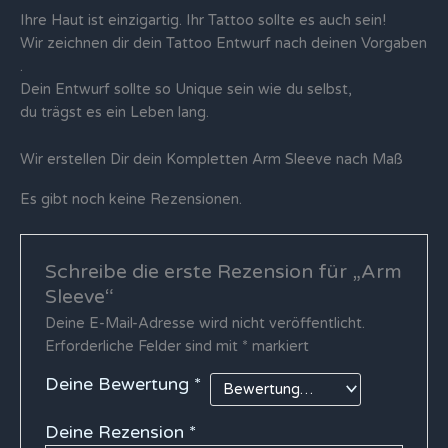
Ihre Haut ist einzigartig. Ihr Tattoo sollte es auch sein!
Wir zeichnen dir dein Tattoo Entwurf nach deinen Vorgaben
.
Dein Entwurf sollte so Unique sein wie du selbst,
du trägst es ein Leben lang.
Wir erstellen Dir dein Kompletten Arm Sleeve nach Maß
Es gibt noch keine Rezensionen.
Schreibe die erste Rezension für „Arm
Sleeve“
Deine E-Mail-Adresse wird nicht veröffentlicht.
Erforderliche Felder sind mit
*
markiert
Deine Bewertung
*
Deine Rezension
*