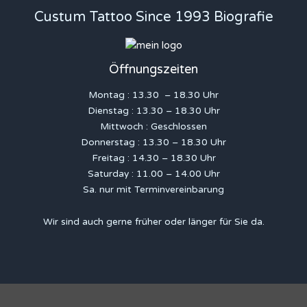
Custum Tattoo Since 1993 Biografie
Öffnungszeiten
Montag : 13.30 – 18.30 Uhr
Dienstag : 13.30 – 18.30 Uhr
Mittwoch : Geschlossen
Donnerstag : 13.30 – 18.30 Uhr
Freitag : 14.30 – 18.30 Uhr
Saturday : 11.00 – 14.00 Uhr
Sa. nur mit Terminvereinbarung
Wir sind auch gerne früher oder länger für Sie da.